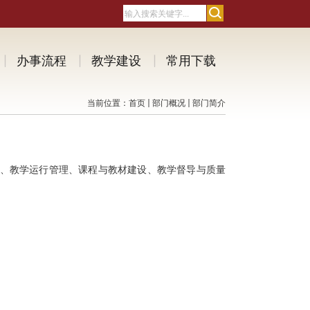
办事流程
教学建设
常用下载
当前位置：
首页
部门概况
部门简介
、教学运行管理、课程与教材建设、教学督导与质量