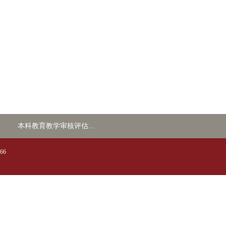
本科教育教学审核评估...
66